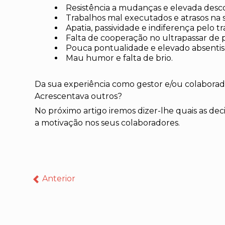
Resistência a mudanças e elevada desc
Trabalhos mal executados e atrasos na
Apatia, passividade e indiferença pelo tr
Falta de cooperação no ultrapassar de 
Pouca pontualidade e elevado absenti
Mau humor e falta de brio.
Da sua experiência como gestor e/ou colaborad
Acrescentava outros?
No próximo artigo iremos dizer-lhe quais as d
a motivação nos seus colaboradores.
Anterior