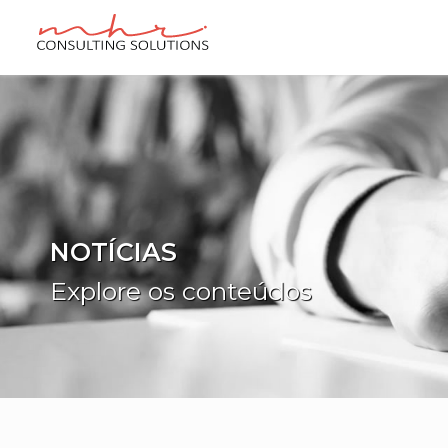
NOTÍCIAS
Explore os conteúdos