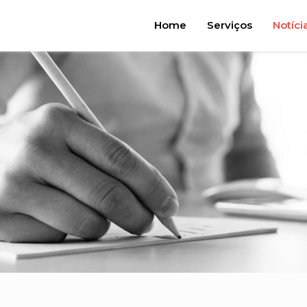
Home
Serviços
Notíci