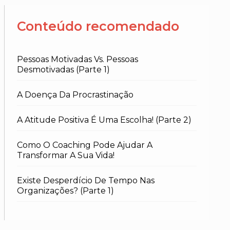
Conteúdo recomendado
Pessoas Motivadas Vs. Pessoas
Desmotivadas (parte 1)
A Doença Da Procrastinação
A Atitude Positiva É Uma Escolha! (parte 2)
Como O Coaching Pode Ajudar A
Transformar A Sua Vida!
Existe Desperdício De Tempo Nas
Organizações? (parte 1)